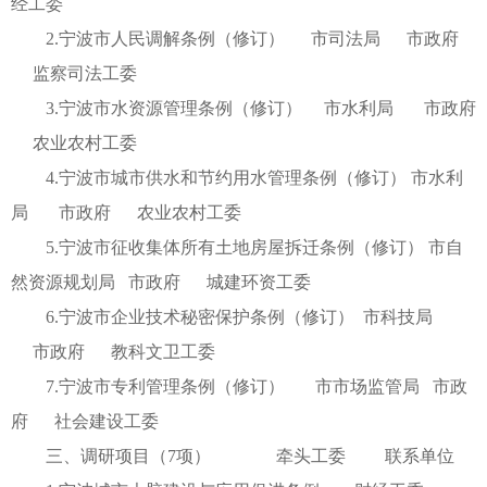
经工委
2.宁波市人民调解条例（修订） 市司法局 市政府
监察司法工委
3.宁波市水资源管理条例（修订） 市水利局 市政府
农业农村工委
4.宁波市城市供水和节约用水管理条例（修订） 市水利
局 市政府 农业农村工委
5.宁波市征收集体所有土地房屋拆迁条例（修订） 市自
然资源规划局 市政府 城建环资工委
6.宁波市企业技术秘密保护条例（修订） 市科技局
市政府 教科文卫工委
7.宁波市专利管理条例（修订） 市市场监管局 市政
府 社会建设工委
三、调研项目（7项） 牵头工委 联系单位