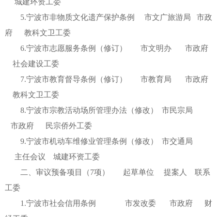
城建环资工委
5.宁波市非物质文化遗产保护条例 市文广旅游局 市政
府 教科文卫工委
6.宁波市志愿服务条例（修订） 市文明办 市政府
社会建设工委
7.宁波市教育督导条例（修订） 市教育局 市政府
教科文卫工委
8.宁波市宗教活动场所管理办法（修改） 市民宗局
市政府 民宗侨外工委
9.宁波市机动车维修业管理条例（修改） 市交通局
主任会议 城建环资工委
二、审议预备项目（7项） 起草单位 提案人 联系
工委
1.宁波市社会信用条例 市发改委 市政府 财