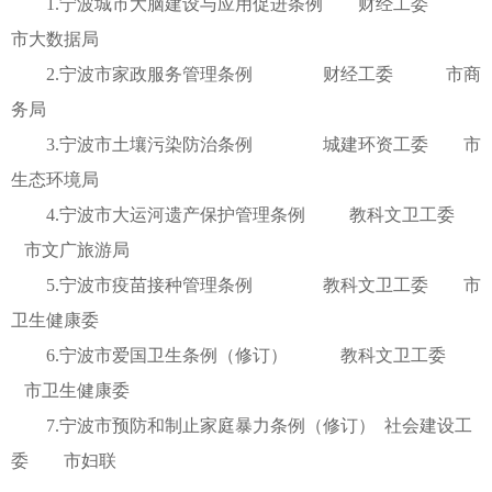
1.宁波城市大脑建设与应用促进条例 财经工委
市大数据局
2.宁波市家政服务管理条例 财经工委 市商
务局
3.宁波市土壤污染防治条例 城建环资工委 市
生态环境局
4.宁波市大运河遗产保护管理条例 教科文卫工委
市文广旅游局
5.宁波市疫苗接种管理条例 教科文卫工委 市
卫生健康委
6.宁波市爱国卫生条例（修订） 教科文卫工委
市卫生健康委
7.宁波市预防和制止家庭暴力条例（修订） 社会建设工
委 市妇联