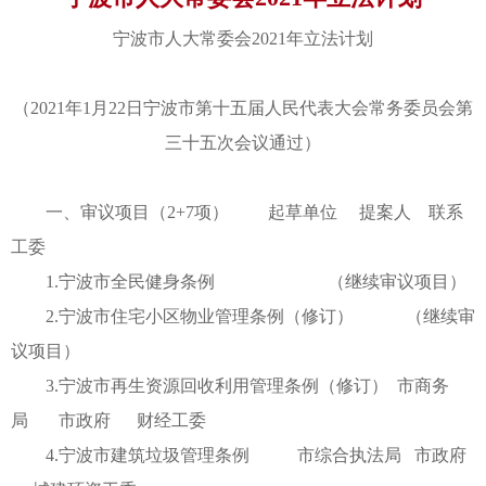
宁波市人大常委会2021年立法计划
（2021年1月22日宁波市第十五届人民代表大会常务委员会第
三十五次会议通过）
一、审议项目（2+7项） 起草单位 提案人 联系
工委
1.宁波市全民健身条例 （继续审议项目）
2.宁波市住宅小区物业管理条例（修订） （继续审
议项目）
3.宁波市再生资源回收利用管理条例（修订） 市商务
局 市政府 财经工委
4.宁波市建筑垃圾管理条例 市综合执法局 市政府