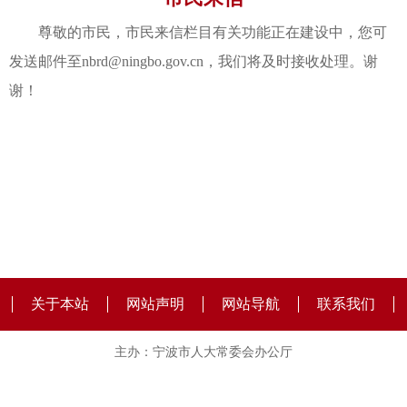
尊敬的市民，市民来信栏目有关功能正在建设中，您可
发送邮件至nbrd@ningbo.gov.cn，我们将及时接收处理。谢
谢！
关于本站
网站声明
网站导航
联系我们
主办：宁波市人大常委会办公厅