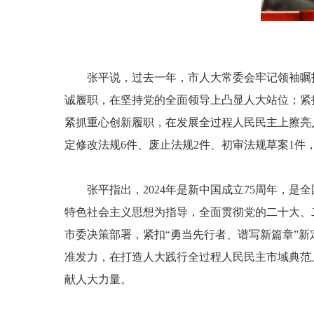
张平说，过去一年，市人大常委会牢记领袖嘱
诚履职，在坚持党的全面领导上凸显人大站位；紧
紧抓重心创新履职，在发展全过程人民民主上擦亮
定修改法规6件、废止法规2件、初审法规草案1件
张平指出，2024年是新中国成立75周年，
特色社会主义思想为指导，全面贯彻党的二十大、
市委决策部署，紧扣“勇当先行者、谱写新篇章”
准发力，在打造人大践行全过程人民民主市域典范
献人大力量。