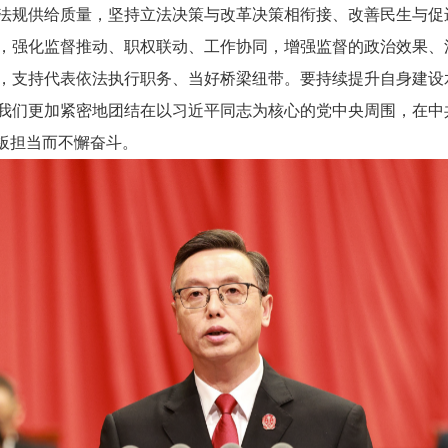
法规供给质量，坚持立法决策与改革决策相衔接、改善民生与促
，强化监督推动、职权联动、工作协同，增强监督的政治效果、
，支持代表依法执行职务、当好桥梁纽带。要持续提升自身建设
我们更加紧密地团结在以习近平同志为核心的党中央周围，在中
样板担当而不懈奋斗。