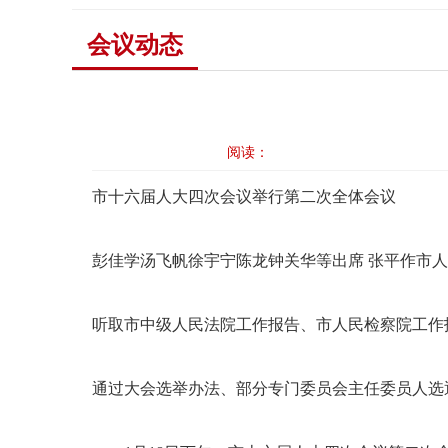
会议动态
阅读：
市十六届人大四次会议举行第二次全体会议
彭佳学汤飞帆徐宇宁陈龙钟关华等出席 张平作市
听取市中级人民法院工作报告、市人民检察院工作
通过大会选举办法、部分专门委员会主任委员人选