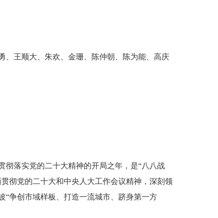
勇、王顺大、朱欢、金珊、陈仲朝、陈为能、高庆
贯彻落实党的二十大精神的开局之年，是“八八战
面贯彻党的二十大和中央人大工作会议精神，深刻领
波“争创市域样板、打造一流城市、跻身第一方