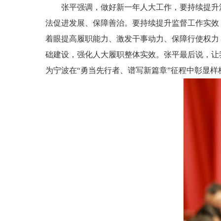
张平强调，做好新一年人大工作，要持续提升
法促进发展、保障善治。要持续提升监督工作实效
着眼提高履职能力、激发干事动力、保障行使权力
础建设，强化人大履职整体实效。张平最后说，让
为宁波在“勇当先行者、谱写新篇章”征程中彰显