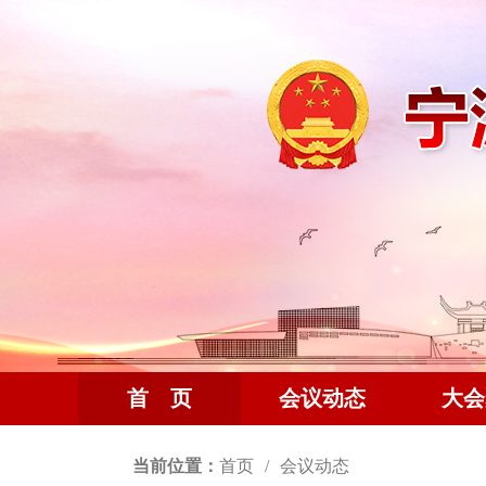
首 页
会议动态
大会
当前位置：
首页
会议动态