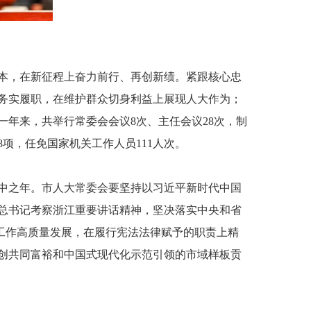
本，在新征程上奋力前行、再创新绩。紧跟核心忠
务实履职，在维护群众切身利益上展现人大作为；
年来，共举行常委会会议8次、主任会议28次，制
项，任免国家机关工作人员111人次。
届中之年。市人大常委会要坚持以习近平新时代中国
总书记考察浙江重要讲话精神，坚决落实中央和省
大工作高质量发展，在履行宪法法律赋予的职责上精
创共同富裕和中国式现代化示范引领的市域样板贡