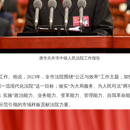
唐学兵作市中级人民法院工作报告
作。他说，2023年，全市法院围绕“公正与效率”工作主题，
全国一流现代化法院”这一目标；做实“为大局服务、为人民司法”两
；实施“政治能力、业务能力、变革能力、管理能力、自我革命能
示范引领的市域样板贡献法院力量。