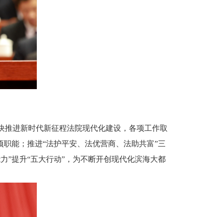
加快推进新时代新征程法院现代化建设，各项工作取
项职能；推进“法护平安、法优营商、法助共富”三
力”提升“五大行动”，为不断开创现代化滨海大都