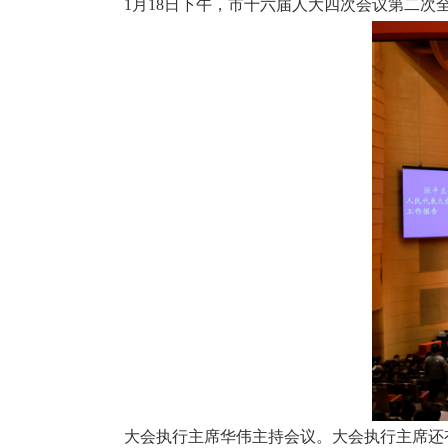
1月18日下午，市十六届人大四次会议第二次
大会执行主席华伟主持会议。大会执行主席还