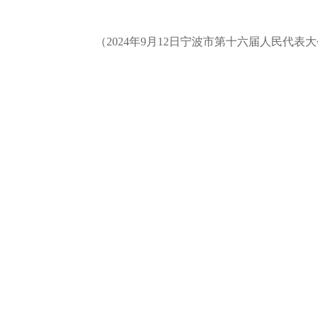
（2024年9月12日宁波市第十六届人民代