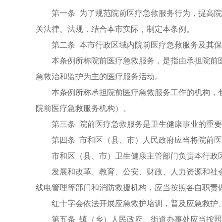
第一条 为了规范院前医疗急救服务行为，提高
关法律、法规，结合本市实际，制定本条例。
第二条 本市行政区域内院前医疗急救服务及其
本条例所称院前医疗急救服务，是指由承担院前
急救治和监护为主的医疗服务活动。
本条例所称承担院前医疗急救服务工作的机构，
院前医疗急救服务机构）。
第三条 院前医疗急救服务是卫生健康事业的重
第四条 市和区（县、市）人民政府应当将院前
市和区（县、市）卫生健康主管部门负责本行政
发展和改革、教育、公安、财政、人力资源和社
线电管理等部门和消防救援机构，应当按照各自职责
红十字会依法开展应急救护培训，普及应急救护
第五条 镇（乡）人民政府、街道办事处应当按