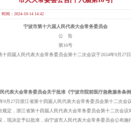
时间：2024-10-14 14:42
宁波市第十六届人民代表大会常务委员会
公 告
第16号
四届人民代表大会常务委员会第十二次会议于2024年9月27日批
民代表大会常务委员会关于批准《宁波市院前医疗急救服务条例
24年9月27日浙江省第十四届人民代表大会常务委员会第十二次会
款规定，浙江省第十四届人民代表大会常务委员会第十二次会议
议，现决定予以批准，由宁波市人民代表大会常务委员会公布施