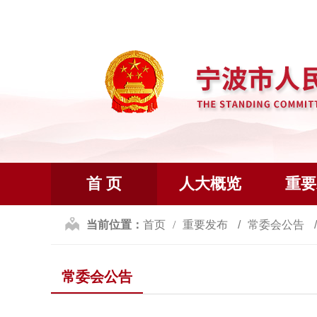
首 页
人大概览
重要
当前位置：
首页
重要发布
常委会公告
常委会公告