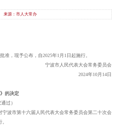
来源：市人大常办
准，现予公布，自2025年1月1日起施行。
宁波市人民代表大会常务委员会
2024年10月14日
》的决定
议通过）
对宁波市第十六届人民代表大会常务委员会第二十次会
行。