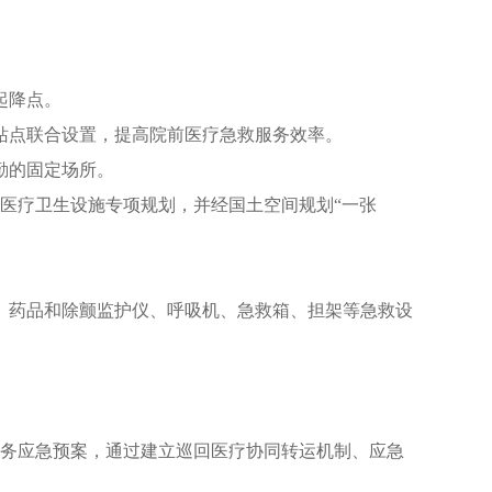
起降点。
站点联合设置，提高院前医疗急救服务效率。
勤的固定场所。
医疗卫生设施专项规划，并经国土空间规划“一张
、药品和除颤监护仪、呼吸机、急救箱、担架等急救设
服务应急预案，通过建立巡回医疗协同转运机制、应急