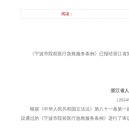
阅读：
《宁波市院前医疗急救服务条例》已报经浙江省第十
浙江省人
（20
根据《中华人民共和国立法法》第八十一条第一
议通过的《宁波市院前医疗急救服务条例》进行了审