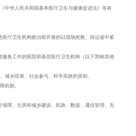
据《中华人民共和国基本医疗卫生与健康促进法》等有
达医疗卫生机构救治前开展的以现场抢救、转运途中紧
救服务工作的医院和基层医疗卫生机构（以下简称其他
同、城乡统筹、社会参与、科学高效的原则。
保障机制。
疗保障、住房和城乡建设、民政、数据、通信管理、无