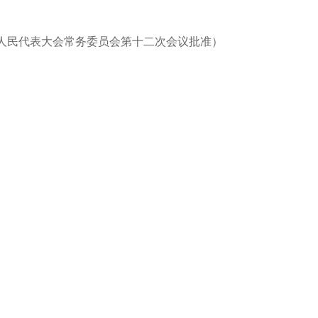
四届人民代表大会常务委员会第十二次会议批准）