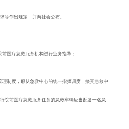
要求等作出规定，并向社会公布。
院前医疗急救服务机构进行业务指导；
管理制度，服从急救中心的统一指挥调度，接受急救中
执行院前医疗急救服务任务的急救车辆应当配备一名急