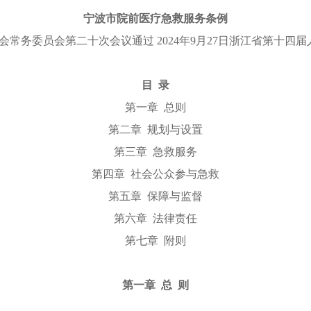
宁波市院前医疗急救服务条例
表大会常务委员会第二十次会议通过 2024年9月27日浙江省第十
目 录
第一章 总则
第二章 规划与设置
第三章 急救服务
第四章 社会公众参与急救
第五章 保障与监督
第六章 法律责任
第七章 附则
第一章 总 则