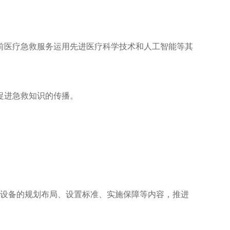
前医疗急救服务运用先进医疗科学技术和人工智能等其
促进急救知识的传播。
救设备的规划布局、设置标准、实施保障等内容，推进