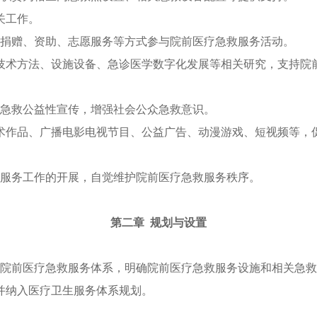
关工作。
和捐赠、资助、志愿服务等方式参与院前医疗急救服务活动。
技术方法、设施设备、急诊医学数字化发展等相关研究，支持院
展急救公益性宣传，增强社会公众急救意识。
术作品、广播电影电视节目、公益广告、动漫游戏、短视频等，
。
救服务工作的开展，自觉维护院前医疗急救服务秩序。
第二章 规划与设置
全院前医疗急救服务体系，明确院前医疗急救服务设施和相关急
并纳入医疗卫生服务体系规划。