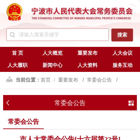
首 页
人大概览
重要发布
人大会议
人大履职
新闻中心
人大资料
服务互动
当前位置：
首页
重要发布
常委会公告
常委会公告
常委会公告
市人大常委会公告[十六届第22号]