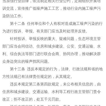
当加强行业自律，依法制定相关行业公约，定期组织开展培
训交流，宣传推广低噪声施工工艺，推动行业内施工噪声污
染防治工作。
第十二条 任何单位和个人有权对造成施工噪声污染的行
为进行投诉、举报。有关部门应当及时处理并反馈。
针对投诉、举报反映的重大、疑难问题，生态环境主管
部门应当会同信访、住房和城乡建设、公安、交通运输、水
利、综合执法等部门进行联合会商、协同办理，推动解决群
众身边突出的噪声扰民问题。
第十三条 违反本规定的行为，法律、行政法规和省的地
方性法规已有法律责任规定的，从其规定。
违反本规定第三条第四款规定，未公布相关信息的，由
住房和城乡建设、交通运输、水利等工程行政主管部门责令
改正；拒不改正的，处五千元罚款。