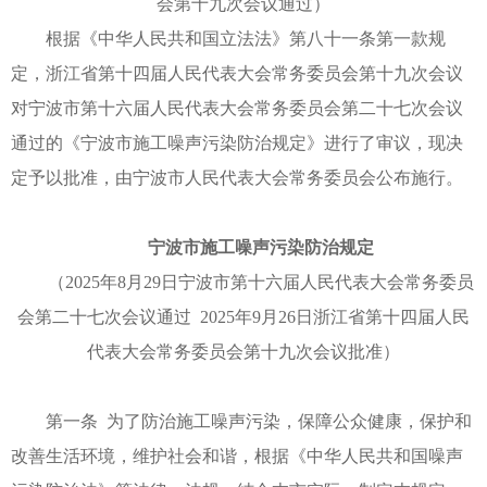
会第十九次会议通过）
根据《中华人民共和国立法法》第八十一条第一款规
定，浙江省第十四届人民代表大会常务委员会第十九次会议
对宁波市第十六届人民代表大会常务委员会第二十七次会议
通过的《宁波市施工噪声污染防治规定》进行了审议，现决
定予以批准，由宁波市人民代表大会常务委员会公布施行。
宁波市施工噪声污染防治规定
（2025年8月29日宁波市第十六届人民代表大会常务委员
会第二十七次会议通过 2025年9月26日浙江省第十四届人民
代表大会常务委员会第十九次会议批准）
第一条 为了防治施工噪声污染，保障公众健康，保护和
改善生活环境，维护社会和谐，根据《中华人民共和国噪声