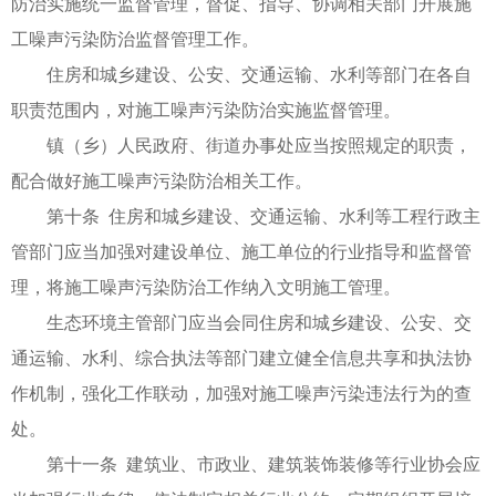
防治实施统一监督管理，督促、指导、协调相关部门开展施
工噪声污染防治监督管理工作。
住房和城乡建设、公安、交通运输、水利等部门在各自
职责范围内，对施工噪声污染防治实施监督管理。
镇（乡）人民政府、街道办事处应当按照规定的职责，
配合做好施工噪声污染防治相关工作。
第十条 住房和城乡建设、交通运输、水利等工程行政主
管部门应当加强对建设单位、施工单位的行业指导和监督管
理，将施工噪声污染防治工作纳入文明施工管理。
生态环境主管部门应当会同住房和城乡建设、公安、交
通运输、水利、综合执法等部门建立健全信息共享和执法协
作机制，强化工作联动，加强对施工噪声污染违法行为的查
处。
第十一条 建筑业、市政业、建筑装饰装修等行业协会应