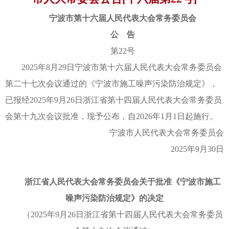
宁波市第十六届人民代表大会常务委员会
公 告
第22号
2025年8月29日宁波市第十六届人民代表大会常务委员会
第二十七次会议通过的《宁波市施工噪声污染防治规定》，
已报经2025年9月26日浙江省第十四届人民代表大会常务委员
会第十九次会议批准，现予公布，自2026年1月1日起施行。
宁波市人民代表大会常务委员会
2025年9月30日
浙江省人民代表大会常务委员会关于批准《宁波市施工
噪声污染防治规定》的决定
（2025年9月26日浙江省第十四届人民代表大会常务委员