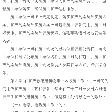
价，在施工合同中明确施工单位的噪声污染防治责任，并监
督施工单位落实，确保施工噪声达标排放。
施工单位应当按照规定制定并落实噪声污染防治实施方
案。噪声污染防治实施方案应当包括施工设备使用、施工时
段安排、噪声污染防治设施安装、运输车辆进出场地管理等
内容。
施工单位应当在施工现场的显著位置设置公告栏，向周
围单位和居民公布施工单位名称、施工时间和范围、施工噪
声污染防治措施、施工现场负责人及其联系方式、投诉渠道
等。
第四条 在噪声敏感建筑物集中区域施工作业，应当优先
使用低噪声施工工艺和设备，禁止在二十二时至次日六时进
行产生噪声的建筑施工作业，但是有下列情形之一的除外：
（一）抢修、抢险施工作业的；