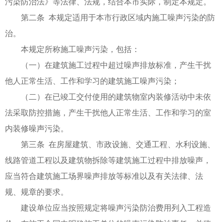
污染防治法》等法律、法规，结合本市实际，制定本规定。
第二条 本规定适用于本市行政区域内施工噪声污染的防
治。
本规定所称施工噪声污染，包括：
（一）在建筑施工过程中超过噪声排放标准，产生干扰
他人正常生活、工作和学习的建筑施工噪声污染；
（二）在已竣工交付使用的建筑物室内装修活动中未依
法采取防控措施，产生干扰他人正常生活、工作和学习的室
内装修噪声污染。
第三条 在房屋建筑、市政设施、交通工程、水利设施、
线路管道工程以及建筑物拆除等建筑施工过程中排放噪声，
应当符合建筑施工场界噪声排放等标准以及有关法律、法
规、规章的要求。
建设单位应当按照规定将噪声污染防治费用列入工程造