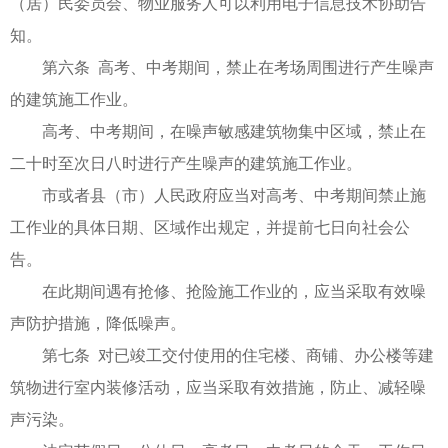
（居）民委员会、物业服务人可以利用电子信息技术协助告
知。
第六条 高考、中考期间，禁止在考场周围进行产生噪声
的建筑施工作业。
高考、中考期间，在噪声敏感建筑物集中区域，禁止在
二十时至次日八时进行产生噪声的建筑施工作业。
市或者县（市）人民政府应当对高考、中考期间禁止施
工作业的具体日期、区域作出规定，并提前七日向社会公
告。
在此期间遇有抢修、抢险施工作业的，应当采取有效噪
声防护措施，降低噪声。
第七条 对已竣工交付使用的住宅楼、商铺、办公楼等建
筑物进行室内装修活动，应当采取有效措施，防止、减轻噪
声污染。