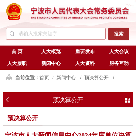
首 页
人大概览
重要发布
人大会议
人大履职
新闻中心
人大资料
服务互动
当前位置：
首页
新闻中心
预决算公开
预决算公开
预决算公开
宁波市人大新闻信息中心2024年度单位决算