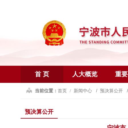
首 页
人大概览
重要
当前位置：
首页
新闻中心
预决算公开
预决算公开
宁波市