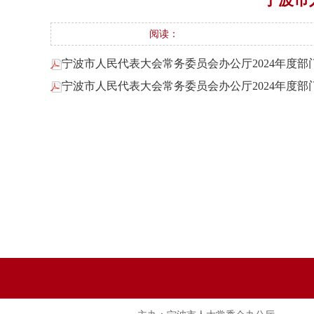
阅读：
宁波市人民代表大会常务委员会办公厅2024年度部门
宁波市人民代表大会常务委员会办公厅2024年度部门