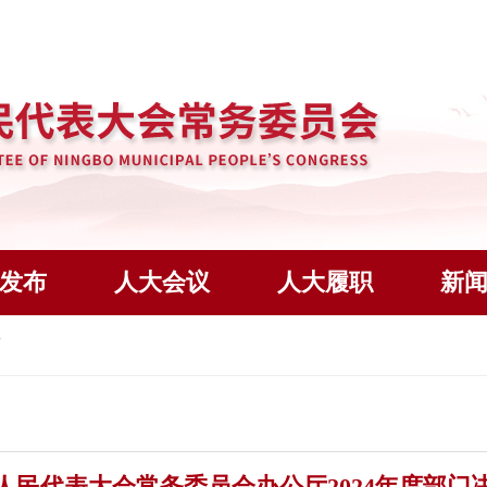
发布
人大会议
人大履职
新
人民代表大会常务委员会办公厅2024年度部门