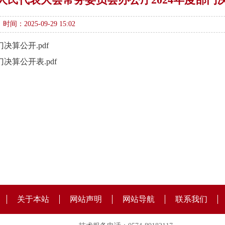
时间：2025-09-29 15:02
决算公开.pdf
决算公开表.pdf
关于本站
网站声明
网站导航
联系我们