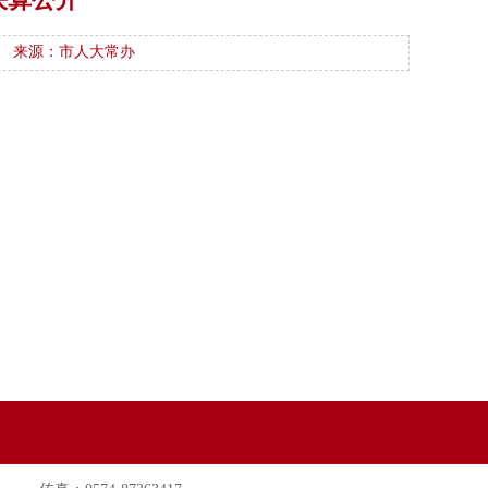
来源：市人大常办