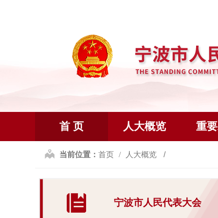
首 页
人大概览
重要
当前位置：
首页
人大概览
宁波市人民代表大会