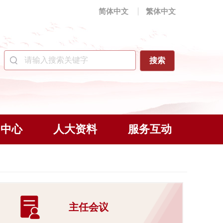
简体中文
繁体中文
闻中心
人大资料
服务互动
主任会议