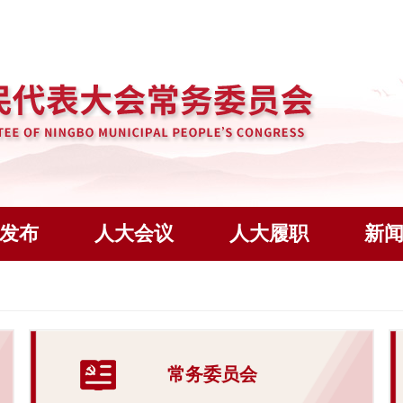
发布
人大会议
人大履职
新
常务委员会