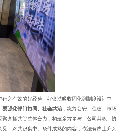
中行之有效的好经验、好做法吸收固化到制度设计中，
。
要强化部门协同、社会共治，
统筹公安、住建、市场
凝聚齐抓共管整体合力，构建多方参与、各司其职、协
意见，对共识集中、条件成熟的内容，依法有序上升为