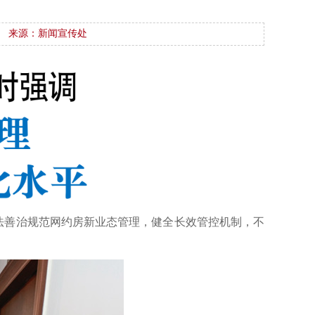
来源：新闻宣传处
法善治规范网约房新业态管理，健全长效管控机制，不