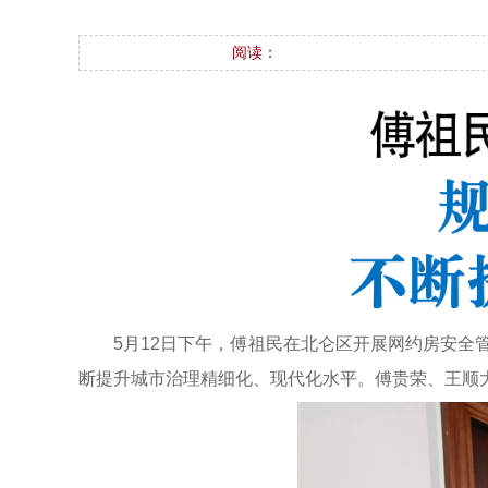
阅读：
5月12日下午，傅祖民在北仑区开展网约房安
断提升城市治理精细化、现代化水平。傅贵荣、王顺