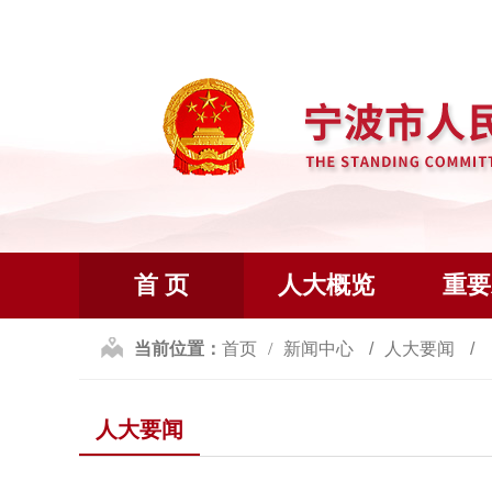
首 页
人大概览
重要
当前位置：
首页
新闻中心
人大要闻
人大要闻