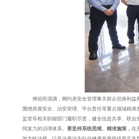
傅祖民强调，网约房安全管理事关群众切身利益
围绕房屋安全、治安管理、平台责任等重点领域精准
监管等相关职能部门履职尽责，健全信息共享、联合
同发力的治理体系。
要坚持系统思维、精准施策，
在
地方性法规，以良法善治为行业健康发展提供坚实支