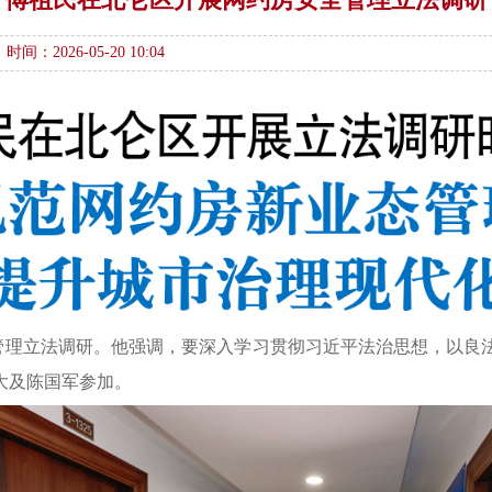
时间：2026-05-20 10:04
全管理立法调研。他强调，要深入学习贯彻习近平法治思想，以良
大及陈国军参加。