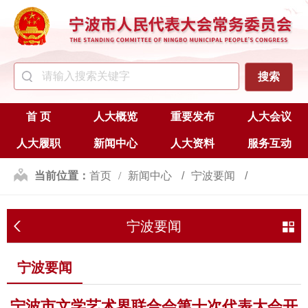
首 页
人大概览
重要发布
人大会议
人大履职
新闻中心
人大资料
服务互动
当前位置：
首页
新闻中心
宁波要闻
宁波要闻
宁波要闻
宁波市文学艺术界联合会第十次代表大会开