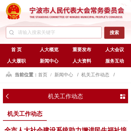
首 页
人大概览
重要发布
人大会议
人大履职
新闻中心
人大资料
服务互动
当前位置：
首页
新闻中心
机关工作动态
机关工作动态
机关工作动态
全市人大社会建设系统助力增进民生福祉培