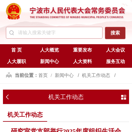
首 页
人大概览
重要发布
人大会议
人大履职
新闻中心
人大资料
服务互动
当前位置：
首页
新闻中心
机关工作动态
机关工作动态
机关工作动态
研究室党支部举行2025年度组织生活会