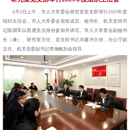
4月3日上午，市人大常委会研究室党支部举行2025年度
组织生活会，市人大常委会党组成员、秘书长、机关党组书
记陈国军以普通党员身份参加并讲话。市人大常委会副秘书
长（兼）、研究室主任、党支部书记岑建冲主持，办公厅副
主任、机关党委副书记李瀚帆到会指导。