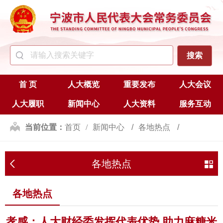
首 页
人大概览
重要发布
人大会议
人大履职
新闻中心
人大资料
服务互动
当前位置：
首页
新闻中心
各地热点
各地热点
各地热点
孝感：人大财经委发挥代表优势 助力麻糖米