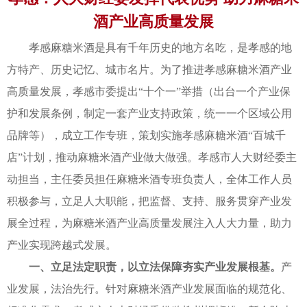
酒产业高质量发展
孝感麻糖米酒是具有千年历史的地方名吃，是孝感的地
方特产、历史记忆、城市名片。为了推进孝感麻糖米酒产业
高质量发展，孝感市委提出“十个一”举措（出台一个产业保
护和发展条例，制定一套产业支持政策，统一一个区域公用
品牌等），成立工作专班，策划实施孝感麻糖米酒“百城千
店”计划，推动麻糖米酒产业做大做强。孝感市人大财经委主
动担当，主任委员担任麻糖米酒专班负责人，全体工作人员
积极参与，立足人大职能，把监督、支持、服务贯穿产业发
展全过程，为麻糖米酒产业高质量发展注入人大力量，助力
产业实现跨越式发展。
一、立足法定职责，以立法保障夯实产业发展根基。
产
业发展，法治先行。针对麻糖米酒产业发展面临的规范化、