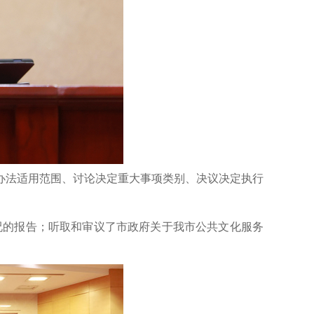
办法适用范围、讨论决定重大事项类别、决议决定执行
况的报告；听取和审议了市政府关于我市公共文化服务