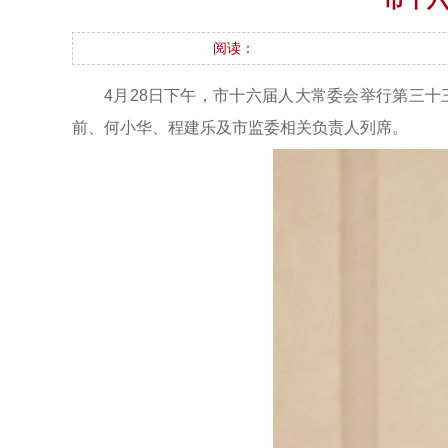
阅读：
4月28日下午，市十六届人大常委会举行第三
前、何小华、程建乐及市监委相关负责人列席。