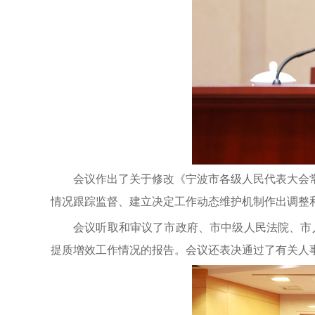
会议作出了关于修改《宁波市各级人民代表大会
情况跟踪监督、建立决定工作动态维护机制作出调整
会议听取和审议了市政府、市中级人民法院、市
提质增效工作情况的报告。会议还表决通过了有关人事