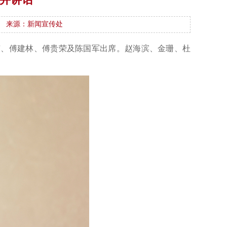
来源：新闻宣传处
南、傅建林、傅贵荣及陈国军出席。赵海滨、金珊、杜