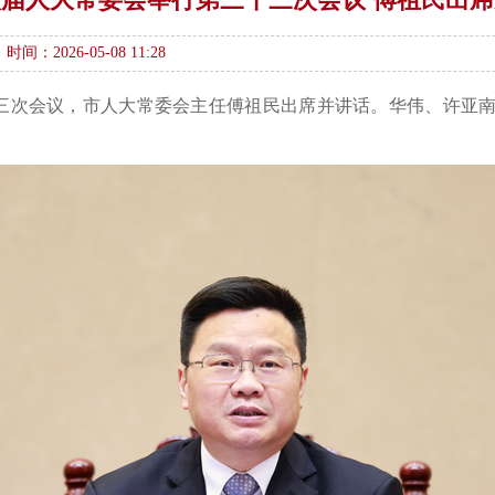
时间：2026-05-08 11:28
十三次会议，市人大常委会主任傅祖民出席并讲话。华伟、许亚