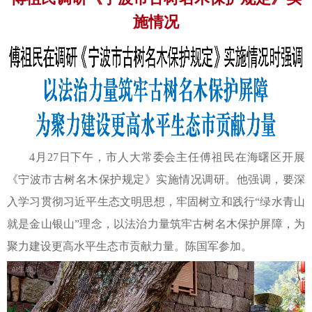
施情况
4月27日下午，市人大常委会主任傅祖民在海曙区开展
《宁波市古树名木保护规定》实施情况调研。他强调，要深
入学习贯彻习近平生态文明思想，牢固树立和践行“绿水青山
就是金山银山”理念，以法治力量筑牢古树名木保护屏障，为
聚力建设更高水平生态市贡献力量。陈国军参加。