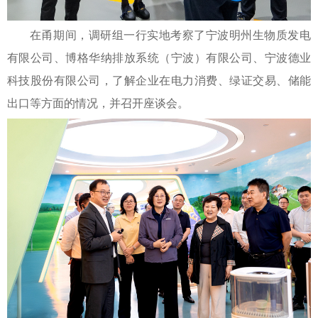
在甬期间，调研组一行实地考察了宁波明州生物质发电
有限公司、博格华纳排放系统（宁波）有限公司、宁波德业
科技股份有限公司，了解企业在电力消费、绿证交易、储能
出口等方面的情况，并召开座谈会。