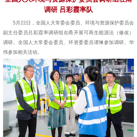
调研 吕彩霞率队
5月22日，全国人大常委会委员、环境与资源保护委员会
副主任委员吕彩霞率调研组在甬开展可再生能源法（修改）
调研。全国人大常委会委员、环资委委员谭琳参加调研。华
伟参加相关活动。