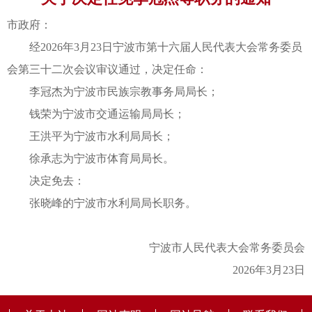
市政府：
经2026年3月23日宁波市第十六届人民代表大会常务委员
会第三十二次会议审议通过，决定任命：
李冠杰为宁波市民族宗教事务局局长；
钱荣为宁波市交通运输局局长；
王洪平为宁波市水利局局长；
徐承志为宁波市体育局局长。
决定免去：
张晓峰的宁波市水利局局长职务。
宁波市人民代表大会常务委员会
2026年3月23日