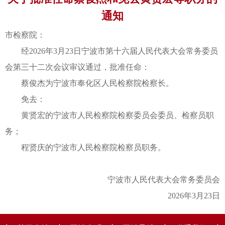
通知
市检察院：
经2026年3月23日宁波市第十六届人民代表大会常务委员
会第三十二次会议审议通过，批准任命：
蔡俊杰为宁波市奉化区人民检察院检察长。
免去：
黄贤宏的宁波市人民检察院检察委员会委员、检察员职
务；
程贤庆的宁波市人民检察院检察员职务。
宁波市人民代表大会常务委员会
2026年3月23日