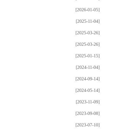
[2026-01-05]
[2025-11-04]
[2025-03-26]
[2025-03-26]
[2025-01-15]
[2024-11-04]
[2024-09-14]
[2024-05-14]
[2023-11-09]
[2023-09-08]
[2023-07-10]