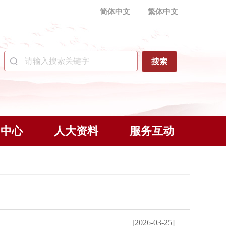
简体中文
繁体中文
闻中心
人大资料
服务互动
[2026-03-25]