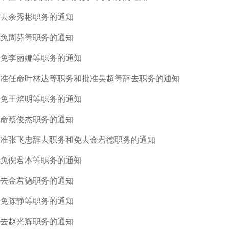
去余秀彬职务的通知
免周芬等职务的通知
免李丽娜等职务的通知
批准任命叶林达等职务和批准吴超等辞去职务的通知
免王焰明等职务的通知
命蔡俊杰职务的通知
准张飞忠辞去职务和免去金君德职务的通知
免倪君本等职务的通知
免去金君德职务的通知
免陈静等职务的通知
去赵光辉职务的通知