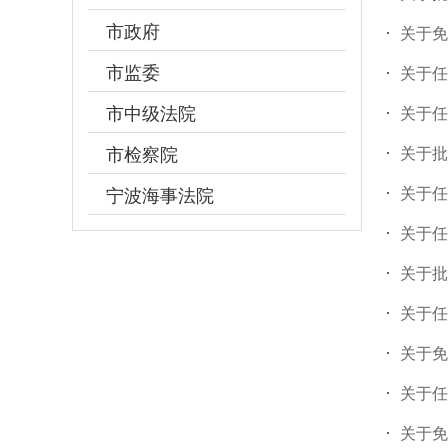
市政府
关于免
市监委
关于任
市中级法院
关于任
市检察院
​关于
关于任
宁波海事法院
关于任
关于批
关于任
​关于
关于任
关于免