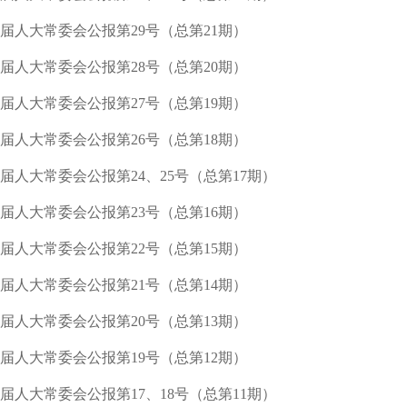
届人大常委会公报第29号（总第21期）
届人大常委会公报第28号（总第20期）
届人大常委会公报第27号（总第19期）
届人大常委会公报第26号（总第18期）
届人大常委会公报第24、25号（总第17期）
届人大常委会公报第23号（总第16期）
届人大常委会公报第22号（总第15期）
届人大常委会公报第21号（总第14期）
届人大常委会公报第20号（总第13期）
届人大常委会公报第19号（总第12期）
届人大常委会公报第17、18号（总第11期）