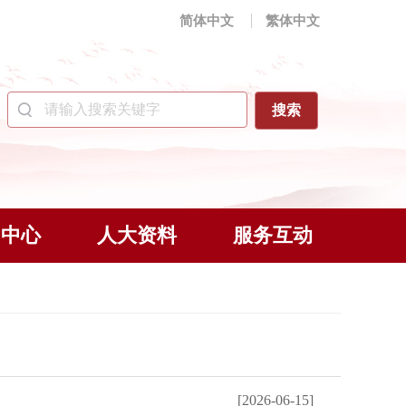
简体中文
繁体中文
闻中心
人大资料
服务互动
[2026-06-15]