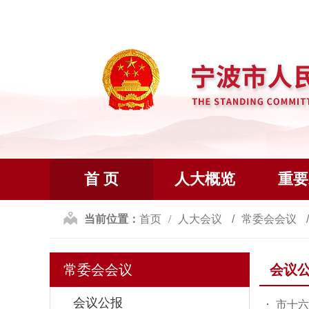
首 页
人大概览
重要
当前位置：
首页
人大会议
常委会会议
常委会会议
会议
会议公报
市十六