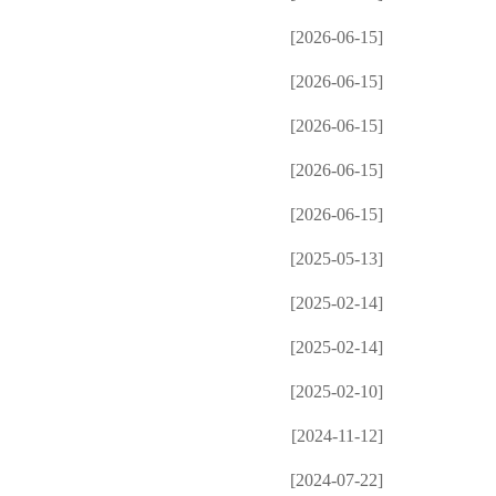
[2026-06-15]
[2026-06-15]
[2026-06-15]
[2026-06-15]
[2026-06-15]
[2025-05-13]
[2025-02-14]
[2025-02-14]
[2025-02-10]
[2024-11-12]
[2024-07-22]