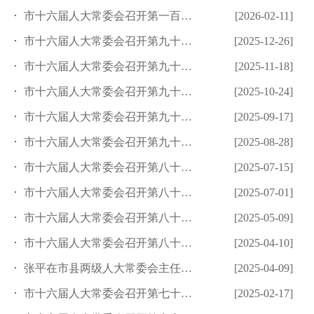
市十六届人大常委会召开第一百零四次主任会议
[2026-02-11]
市十六届人大常委会召开第九十九次主任会议
[2025-12-26]
市十六届人大常委会召开第九十七次主任会议
[2025-11-18]
市十六届人大常委会召开第九十五次主任会议
[2025-10-24]
市十六届人大常委会召开第九十三次主任会议
[2025-09-17]
市十六届人大常委会召开第九十次主任会议
[2025-08-28]
市十六届人大常委会召开第八十八次主任会议
[2025-07-15]
市十六届人大常委会召开第八十六次主任会议
[2025-07-01]
市十六届人大常委会召开第八十四次主任会议
[2025-05-09]
市十六届人大常委会召开第八十一次主任会议
[2025-04-10]
张平在市县两级人大常委会主任会议上强调：坚持守正创新 坚定履...
[2025-04-09]
市十六届人大常委会召开第七十八次主任会议
[2025-02-17]