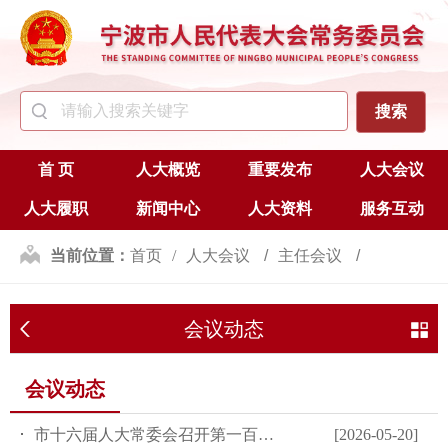
首 页
人大概览
重要发布
人大会议
人大履职
新闻中心
人大资料
服务互动
当前位置：
首页
人大会议
主任会议
会议动态
会议动态
会议动态
市十六届人大常委会召开第一百零九次主任会议
[2026-05-20]