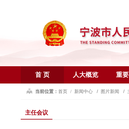
首 页
人大概览
重要
当前位置：
首页
新闻中心
图片新闻
主任会议