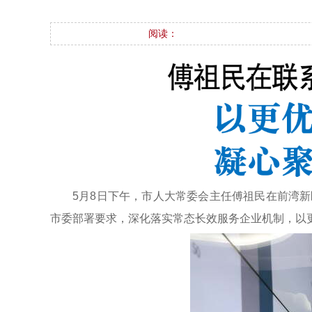
阅读：
5月8日下午，市人大常委会主任傅祖民在前湾
市委部署要求，深化落实常态长效服务企业机制，以