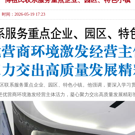
时间：2026-05-19 17:23
新区联系服务重点企业、园区、特色小镇。他强调，要深入学习
更优营商环境激发经营主体活力，凝心聚力交出高质量发展精彩