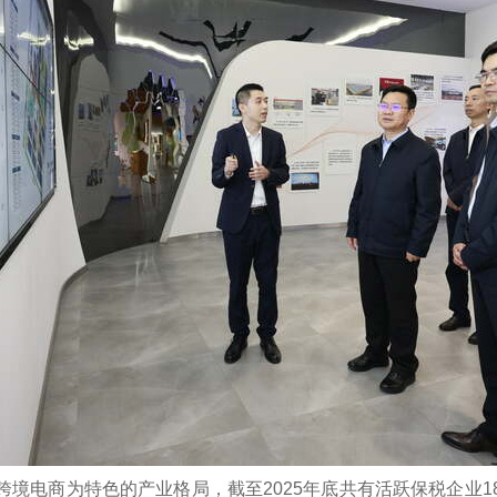
境电商为特色的产业格局，截至2025年底共有活跃保税企业