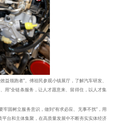
均效益领跑者”。傅祖民参观小镇展厅，了解汽车研发、
、用”全链条服务，让人才愿意来、留得住，以人才集
牢固树立服务意识，做到“有求必应、无事不扰”，用
质平台和主体集聚，在高质量发展中不断夯实实体经济