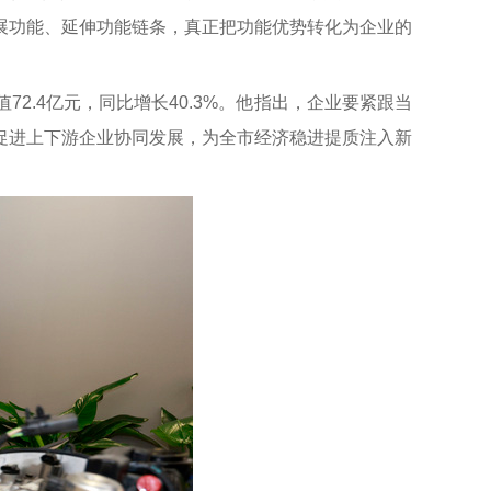
展功能、延伸功能链条，真正把功能优势转化为企业的
.4亿元，同比增长40.3%。他指出，企业要紧跟当
促进上下游企业协同发展，为全市经济稳进提质注入新