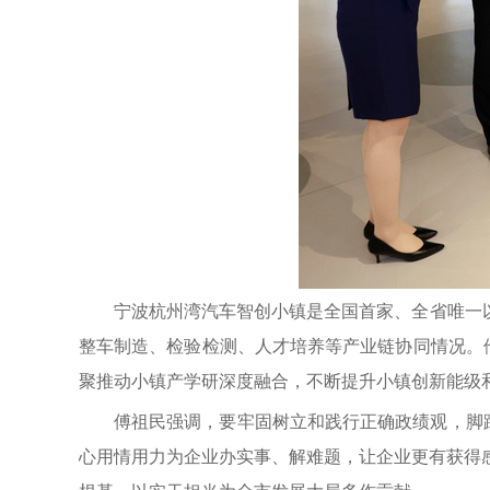
宁波杭州湾汽车智创小镇是全国首家、全省唯一以
整车制造、检验检测、人才培养等产业链协同情况。
聚推动小镇产学研深度融合，不断提升小镇创新能级
傅祖民强调，要牢固树立和践行正确政绩观，脚
心用情用力为企业办实事、解难题，让企业更有获得