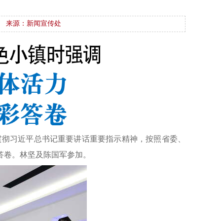
来源：新闻宣传处
贯彻习近平总书记重要讲话重要指示精神，按照省委、
答卷。林坚及陈国军参加。