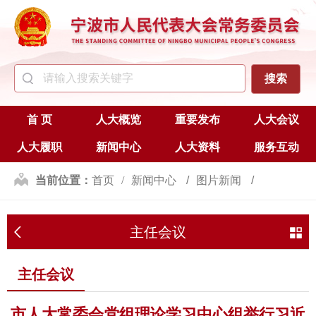
首 页
人大概览
重要发布
人大会议
人大履职
新闻中心
人大资料
服务互动
当前位置：
首页
新闻中心
图片新闻
主任会议
主任会议
主任会议
市人大常委会党组理论学习中心组举行习近