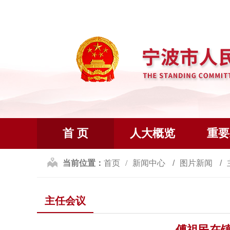
首 页
人大概览
重要
当前位置：
首页
新闻中心
图片新闻
主任会议
傅祖民在