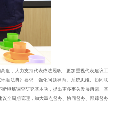
的高度，大力支持代表依法履职，更加重视代表建议工
态环境法典》要求，强化问题导向、系统思维、协同联
不断锤炼调查研究基本功，提出更多事关发展所需、基
建议全周期管理，加大重点督办、协同督办、跟踪督办