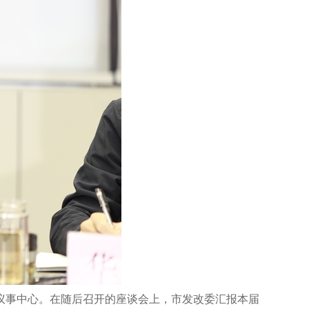
议事中心。在随后召开的座谈会上，市发改委汇报本届