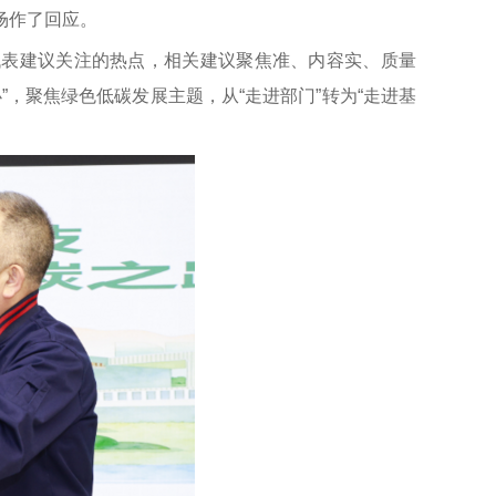
场作了回应。
代表建议关注的热点，相关建议聚焦准、内容实、质量
，聚焦绿色低碳发展主题，从“走进部门”转为“走进基