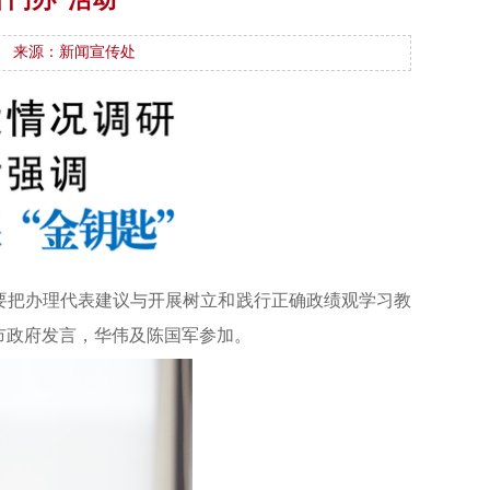
来源：新闻宣传处
，要把办理代表建议与开展树立和践行正确政绩观学习教
表市政府发言，华伟及陈国军参加。