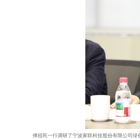
傅祖民一行调研了宁波家联科技股份有限公司绿