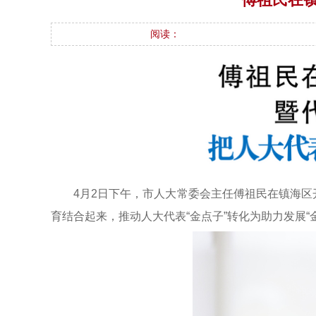
阅读：
4月2日下午，市人大常委会主任傅祖民在镇海区
育结合起来，推动人大代表“金点子”转化为助力发展