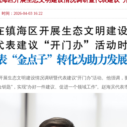
时间：2026-04-03 16:22
开展生态文明建设情况调研暨代表建议“开门办”活动。他强调
“金钥匙”，实现“办好一件建议、促进一个领域工作”。赵海滨代