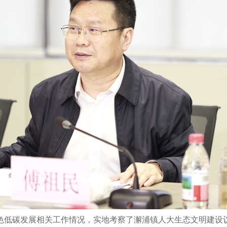
色低碳发展相关工作情况，实地考察了澥浦镇人大生态文明建设