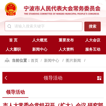
首 页
人大概览
重要发布
人大会议
人大履职
新闻中心
人大资料
服务互动
当前位置：
首页
新闻中心
图片新闻
领导活动
领导活动
领导活动
市人大常委会党组召开（扩大）会议 研究部