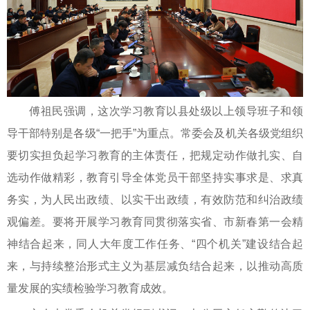
傅祖民强调，这次学习教育以县处级以上领导班子和领
导干部特别是各级“一把手”为重点。常委会及机关各级党组织
要切实担负起学习教育的主体责任，把规定动作做扎实、自
选动作做精彩，教育引导全体党员干部坚持实事求是、求真
务实，为人民出政绩、以实干出政绩，有效防范和纠治政绩
观偏差。要将开展学习教育同贯彻落实省、市新春第一会精
神结合起来，同人大年度工作任务、“四个机关”建设结合起
来，与持续整治形式主义为基层减负结合起来，以推动高质
量发展的实绩检验学习教育成效。