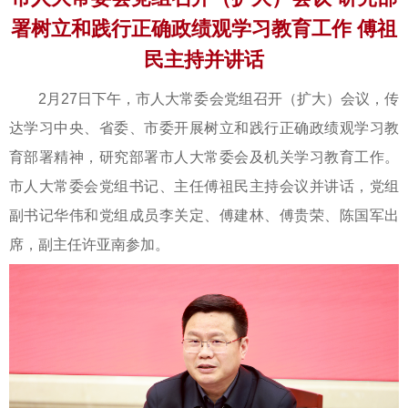
署树立和践行正确政绩观学习教育工作 傅祖
民主持并讲话
2月27日下午，市人大常委会党组召开（扩大）会议，传
达学习中央、省委、市委开展树立和践行正确政绩观学习教
育部署精神，研究部署市人大常委会及机关学习教育工作。
市人大常委会党组书记、主任傅祖民主持会议并讲话，党组
副书记华伟和党组成员李关定、傅建林、傅贵荣、陈国军出
席，副主任许亚南参加。