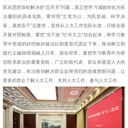
部从思想深处解决好“总开关”问题，真正把学习成效转化为依
法履职的具体实践。要对照“立党为公、为民造福、科学决
策、真抓实干”总要求，坚持从人大工作实际出发，仔细全面
开展对照检视。要把“当下改”与“长久立”结合起来，将学习教
育中形成的好经验好做法以制度形式固定下来，推动树立和
践行正确政绩观融入日常、抓在经常。要把学习教育作为密
切联系群众的重要契机，广泛听取代表、群众和基层人大的
意见建议，依法推动解决群众反映强烈的急难愁盼问题，让
更多的群众了解人大工作、支持人大工作、参与人大工作。