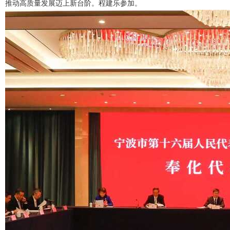
推动高质量发展迈上新台阶。程建乐参加。