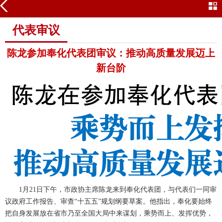
代表审议
代表审议
陈龙参加奉化代表团审议：推动高质量发展迈上
新台阶
1月21日下午，市政协主席陈龙来到奉化代表团，与代表们一同审
议政府工作报告、审查“十五五”规划纲要草案。他指出，奉化要始终
把自身发展放在省市乃至全国大局中来谋划，乘势而上、发挥优势，