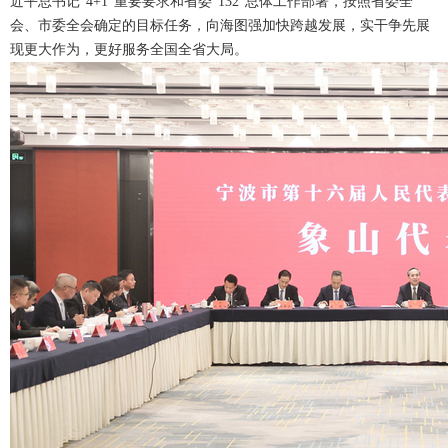
近平总书记“4+1”重要要求和省委“132”总体工作部署，按照省委全
会、市委全会确定的目标任务，向海图强加快跨越发展，实干争先展
现更大作为，更好服务全国全省大局。