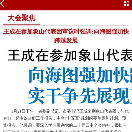
大会聚焦
大会聚焦
王成在参加象山代表团审议时强调:向海图强加快
跨越发展
1月21日下午，省委副书记、市委书记王成来到象山代表团，与代
表们一起审议政府工作报告，审查“十五五”规划纲要草案和计划、预
算报告。他强调，要深入学习贯彻党的二十届四中全会精神，紧扣习