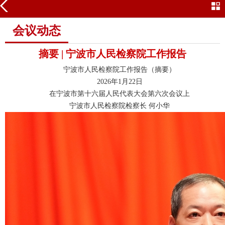
会议动态
会议动态
摘要 | 宁波市人民检察院工作报告
宁波市人民检察院工作报告（摘要）
2026年1月22日
在宁波市第十六届人民代表大会第六次会议上
宁波市人民检察院检察长 何小华