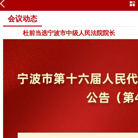
会议动态
会议动态
杜前当选宁波市中级人民法院院长