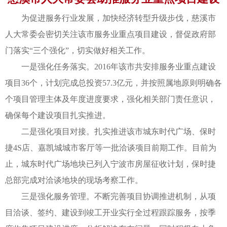
为促进服务行业发展，加快经济转型升级步伐，慈溪市
人大常委会密切关注该市服务业重点项目建设，督促政府部
门落实“三个强化”，切实做好相关工作。
一是强化任务落实。2016年该市共安排服务业重点建设
项目36个，计划完成总投资57.3亿元，并按照属地原则明确各
个项目管理主体及年度进度要求，强化相关部门责任意识，
确保每个建设项目扎实推进。
二是强化项目对接。扎实推进该市城东时代广场、保时
捷4S店、嘉凯城城市客厅等一批洽谈项目前期工作。目前为
止，城东时代广场地块已列入宁波市房屋征收计划，保时捷
总部完成对洽谈地块的现场考察工作。
三是强化服务管理。不断完善项目协调推进机制，从项
目洽谈、签约、建设到竣工开业实行全过程跟踪服务，按季