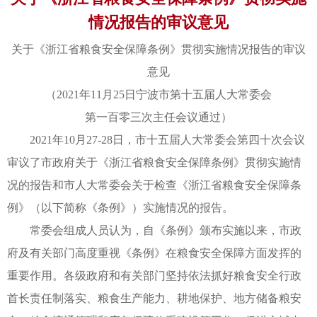
情况报告的审议意见
关于《浙江省粮食安全保障条例》贯彻实施情况报告的审议
意见
（2021年11月25日宁波市第十五届人大常委会
第一百零三次主任会议通过）
2021年10月27-28日，市十五届人大常委会第四十次会议
审议了市政府关于《浙江省粮食安全保障条例》贯彻实施情
况的报告和市人大常委会关于检查《浙江省粮食安全保障条
例》（以下简称《条例》）实施情况的报告。
常委会组成人员认为，自《条例》颁布实施以来，市政
府及有关部门高度重视《条例》在粮食安全保障方面发挥的
重要作用。各级政府和有关部门坚持依法抓好粮食安全行政
首长责任制落实、粮食生产能力、耕地保护、地方储备粮安