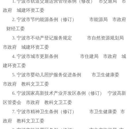
1. 宁波市轨道交通运营管理条例（修改） 市交通局 市
政府 城建环资工委
2. 宁波市节约能源条例（修订） 市能源局 市政府
财经工委
3. 宁波市不动产登记服务规定 市自然资源规划局
市政府 城建环资工委
4. 宁波市城市更新条例 市住建局 市政府 城
建环资工委
5. 宁波市婴幼儿照护服务促进条例 市卫生健康委
市政府 教科文卫工委
6. 宁波国家高新技术产业开发区条例（修订） 宁波高新
区管委会 市政府 教科文卫工委
7. 宁波市精神卫生条例（修订） 市卫生健康委 市
政府 教科文卫工委