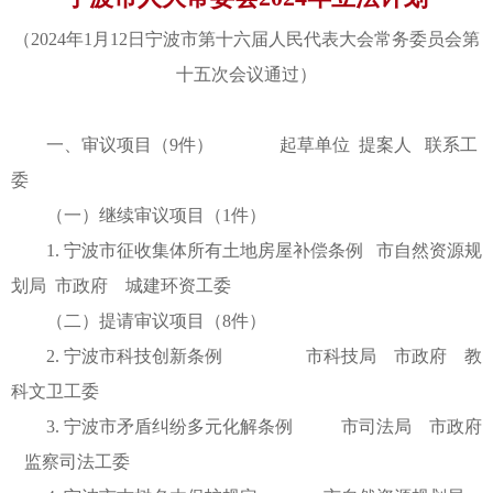
（2024年1月12日宁波市第十六届人民代表大会常务委员会第
十五次会议通过）
一、审议项目（9件） 起草单位 提案人 联系工
委
（一）继续审议项目（1件）
1. 宁波市征收集体所有土地房屋补偿条例 市自然资源规
划局 市政府 城建环资工委
（二）提请审议项目（8件）
2. 宁波市科技创新条例 市科技局 市政府 教
科文卫工委
3. 宁波市矛盾纠纷多元化解条例 市司法局 市政府
监察司法工委