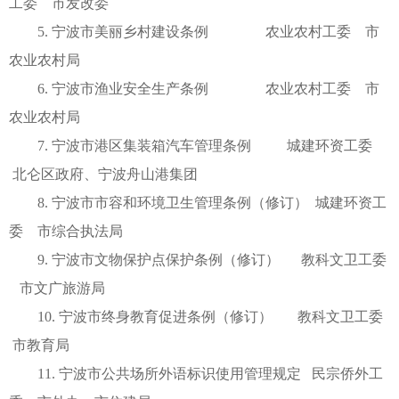
工委 市发改委
5. 宁波市美丽乡村建设条例 农业农村工委 市
农业农村局
6. 宁波市渔业安全生产条例 农业农村工委 市
农业农村局
7. 宁波市港区集装箱汽车管理条例 城建环资工委
北仑区政府、宁波舟山港集团
8. 宁波市市容和环境卫生管理条例（修订） 城建环资工
委 市综合执法局
9. 宁波市文物保护点保护条例（修订） 教科文卫工委
市文广旅游局
10. 宁波市终身教育促进条例（修订） 教科文卫工委
市教育局
11. 宁波市公共场所外语标识使用管理规定 民宗侨外工