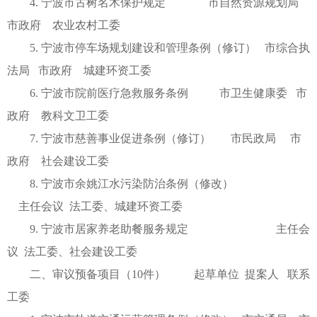
4. 宁波市古树名木保护规定 市自然资源规划局
市政府 农业农村工委
5. 宁波市停车场规划建设和管理条例（修订） 市综合执
法局 市政府 城建环资工委
6. 宁波市院前医疗急救服务条例 市卫生健康委 市
政府 教科文卫工委
7. 宁波市慈善事业促进条例（修订） 市民政局 市
政府 社会建设工委
8. 宁波市余姚江水污染防治条例（修改）
主任会议 法工委、城建环资工委
9. 宁波市居家养老助餐服务规定 主任会
议 法工委、社会建设工委
二、审议预备项目（10件） 起草单位 提案人 联系
工委