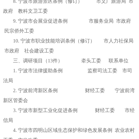
8. 宁波市旅游景区条例（修订） 市文广旅游局 市
政府 教科文卫工委
9. 宁波市会展业促进条例 市服务业局 市政府
民宗侨外工委
10. 宁波市职业技能培训条例（修订） 市人力社保局
市政府 社会建设工委
三、调研项目（13件） 牵头工委 联系单位
1. 宁波市法律援助条例 监察司法工委 市司
法局
2. 宁波前湾新区条例 财经工委 宁波前湾
新区管委会
3. 宁波市新型工业化促进条例 财经工委 市经
信局
4. 宁波市四明山区域生态保护和绿色发展条例 农业农村