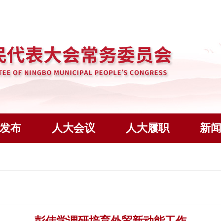
发布
人大会议
人大履职
新
彭佳学调研培育外贸新动能工作