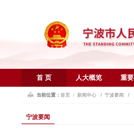
首 页
人大概览
重要
当前位置：
首页
新闻中心
宁波要闻
宁波要闻