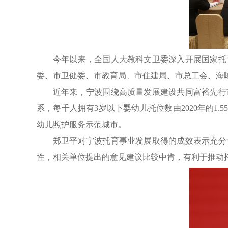
今年以来，全国人大教科文卫委深入开展国家托
委、市卫健委、市教育局、市住建局、市总工会、海
近年来，宁波围绕高质量发展建设共同富裕先行
系，每千人拥有3岁以下婴幼儿托位数由2020年的1.
幼儿照护服务示范城市。
郑卫平对宁波托育事业发展取得的成效表示充分
性，相关单位提出的意见建议比较中肯，有利于推动