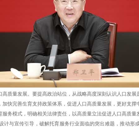
口高质量发展。要提高政治站位，从战略高度深刻认识人口发展
，加快完善生育支持政策体系，促进人口高质量发展，更好支撑
育服务模式，明确相关法律责任，以高质量立法促进人口高质量
设计与宣传引导，破解托育服务行业面临的突出难题，推动形