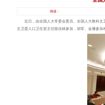
阅读：
近日，由全国人大常委会委员、全国人大教科文
文卫委人口卫生室主任陈佳林参加，胡军、金珊参加