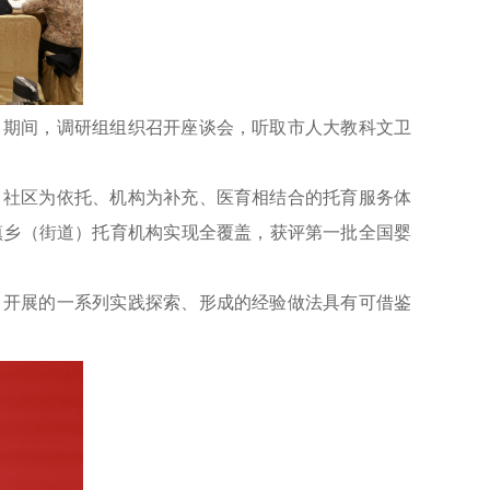
甬期间，调研组组织召开座谈会，听取市人大教科文卫
、社区为依托、机构为补充、医育相结合的托育服务体
6%，镇乡（街道）托育机构实现全覆盖，获评第一批全国婴
，开展的一系列实践探索、形成的经验做法具有可借鉴