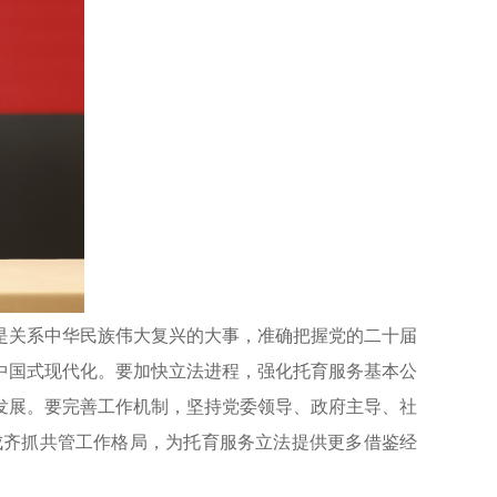
是关系中华民族伟大复兴的大事，准确把握党的二十届
中国式现代化。要加快立法进程，强化托育服务基本公
发展。要完善工作机制，坚持党委领导、政府主导、社
成齐抓共管工作格局，为托育服务立法提供更多借鉴经