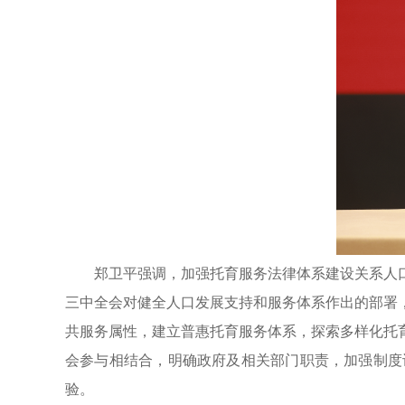
郑卫平强调，加强托育服务法律体系建设关系人
三中全会对健全人口发展支持和服务体系作出的部署
共服务属性，建立普惠托育服务体系，探索多样化托
会参与相结合，明确政府及相关部门职责，加强制度
验。