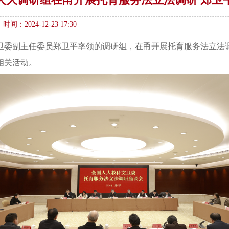
时间：2024-12-23 17:30
卫委副主任委员郑卫平率领的调研组，在甬开展托育服务法立法
相关活动。