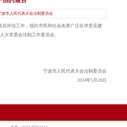
宁波市人民代表大会法制委员会
立法后评估工作，现向市民和社会各界广泛征求意见建
市人大常委会法制工作委员会。
宁波市人民代表大会法制委员会
2024年5月20日