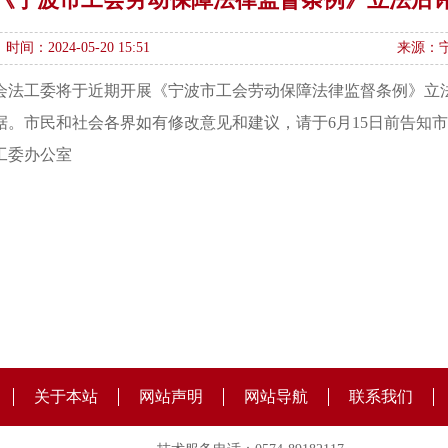
时间：2024-05-20 15:51
来源：
委会法工委将于近期开展《宁波市工会劳动保障法律监督条例》
。市民和社会各界如有修改意见和建议，请于6月15日前告知
工委办公室
关于本站
网站声明
网站导航
联系我们