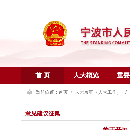
首 页
人大概览
重要
当前位置：
首页
人大履职（人大工作）
意见建议征集
关于开展