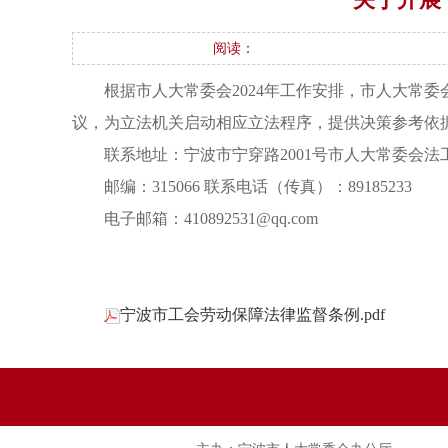
阅读：
根据市人大常委会2024年工作安排，市人大常
议，为立法机关启动相应立法程序，提供决策参考依据
联系地址：宁波市宁穿路2001号市人大常委会法
邮编：315066 联系电话（传真）：89185233
电子邮箱：410892531@qq.com
宁波市工会劳动保障法律监督条例.pdf