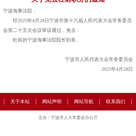
宁波海事法院：
经2025年4月28日宁波市第十六届人民代表大会常务委员
会第二十五次会议审议通过，免去：
杜前的宁波海事法院院长职务。
宁波市人民代表大会常务委员会
2025年4月28日
关于本站
网站声明
网站导航
联系我们
主办：宁波市人大常委会办公厅