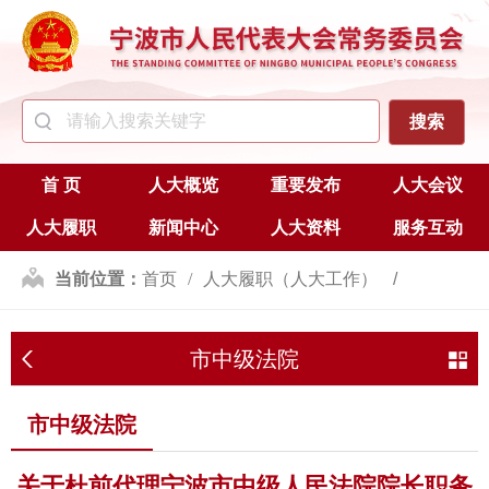
首 页
人大概览
重要发布
人大会议
人大履职
新闻中心
人大资料
服务互动
当前位置：
首页
人大履职（人大工作）
人事任免
市中级法院
市中级法院
市中级法院
关于杜前代理宁波市中级人民法院院长职务