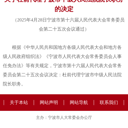
的决定
（2025年4月28日宁波市第十六届人民代表大会常务委员
会第二十五次会议通过）
根据《中华人民共和国地方各级人民代表大会和地方各
级人民政府组织法》《宁波市人民代表大会常务委员会人事
任免办法》等有关规定，宁波市第十六届人民代表大会常务
委员会第二十五次会议决定：杜前代理宁波市中级人民法院
院长职务。
关于本站
网站声明
网站导航
联系我们
主办：宁波市人大常委会办公厅