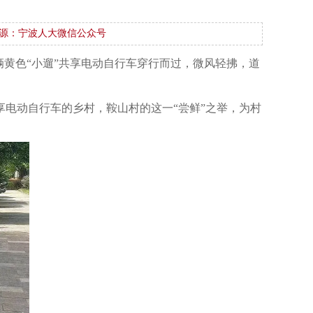
源：宁波人大微信公众号
黄色“小遛”共享电动自行车穿行而过，微风轻拂，道
电动自行车的乡村，鞍山村的这一“尝鲜”之举，为村