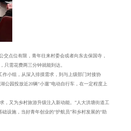
内公交点位有限，青年往来村委会或者向东去保国寺，
车，只需花费两三分钟就能到达。
项工作小组，从深入排摸需求，到与上级部门对接协
湖公园投放近20辆“小遛”电动自行车，在一定程度上
求，又为乡村旅游升级注入新动能。”人大洪塘街道工
础设施，当好青年创业的“护航员”和乡村发展的“助