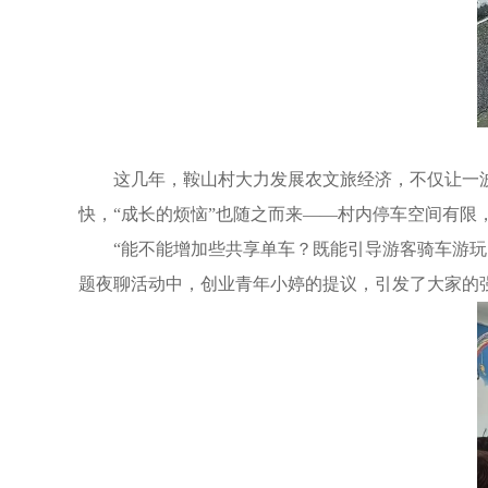
这几年，鞍山村大力发展农文旅经济，不仅让一
快，“成长的烦恼”也随之而来——村内停车空间有
“能不能增加些共享单车？既能引导游客骑车游玩
题夜聊活动中，创业青年小婷的提议，引发了大家的