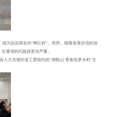
成为远近闻名的“网红村”。然而，随着发展步伐的加
、交通堵的问题就更加严重。
份人大洪塘街道工委组织的“潮鞍山·青春筑梦乡村”主