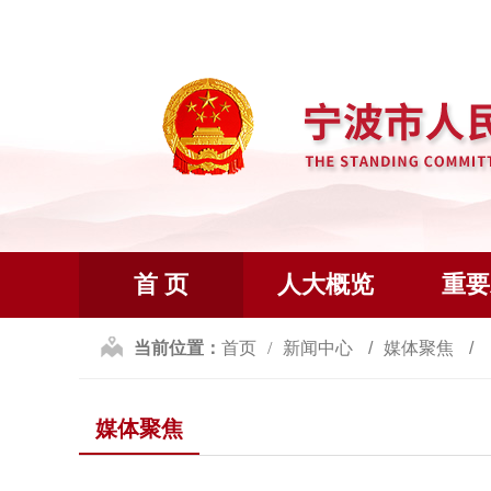
首 页
人大概览
重要
当前位置：
首页
新闻中心
媒体聚焦
媒体聚焦