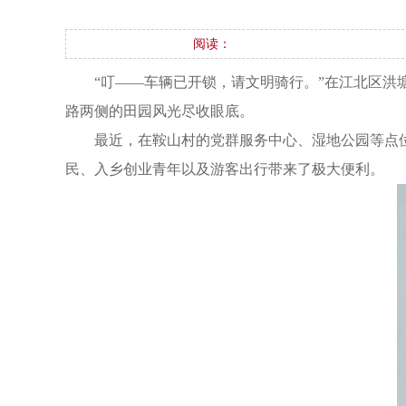
阅读：
“叮——车辆已开锁，请文明骑行。”在江北区洪
路两侧的田园风光尽收眼底。
最近，在鞍山村的党群服务中心、湿地公园等点
民、入乡创业青年以及游客出行带来了极大便利。