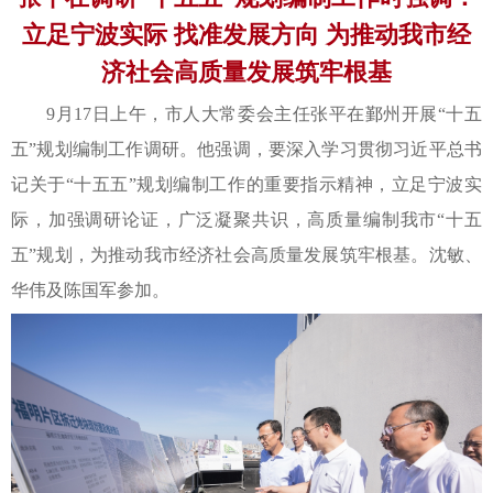
立足宁波实际 找准发展方向 为推动我市经
济社会高质量发展筑牢根基
9月17日上午，市人大常委会主任张平在鄞州开展“十五
五”规划编制工作调研。他强调，要深入学习贯彻习近平总书
记关于“十五五”规划编制工作的重要指示精神，立足宁波实
际，加强调研论证，广泛凝聚共识，高质量编制我市“十五
五”规划，为推动我市经济社会高质量发展筑牢根基。沈敏、
华伟及陈国军参加。