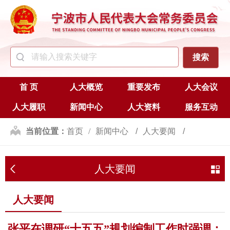
首 页
人大概览
重要发布
人大会议
人大履职
新闻中心
人大资料
服务互动
当前位置：
首页
新闻中心
人大要闻
人大要闻
人大要闻
张平在调研“十五五”规划编制工作时强调：