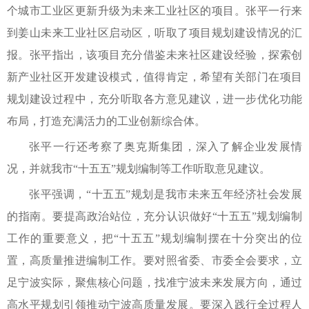
个城市工业区更新升级为未来工业社区的项目。张平一行来
到姜山未来工业社区启动区，听取了项目规划建设情况的汇
报。张平指出，该项目充分借鉴未来社区建设经验，探索创
新产业社区开发建设模式，值得肯定，希望有关部门在项目
规划建设过程中，充分听取各方意见建议，进一步优化功能
布局，打造充满活力的工业创新综合体。
张平一行还考察了奥克斯集团，深入了解企业发展情
况，并就我市“十五五”规划编制等工作听取意见建议。
张平强调，“十五五”规划是我市未来五年经济社会发展
的指南。要提高政治站位，充分认识做好“十五五”规划编制
工作的重要意义，把“十五五”规划编制摆在十分突出的位
置，高质量推进编制工作。要对照省委、市委全会要求，立
足宁波实际，聚焦核心问题，找准宁波未来发展方向，通过
高水平规划引领推动宁波高质量发展。要深入践行全过程人