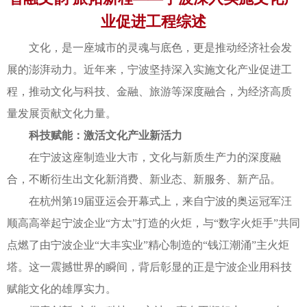
业促进工程综述
文化，是一座城市的灵魂与底色，更是推动经济社会发
展的澎湃动力。近年来，宁波坚持深入实施文化产业促进工
程，推动文化与科技、金融、旅游等深度融合，为经济高质
量发展贡献文化力量。
科技赋能：激活文化产业新活力
在宁波这座制造业大市，文化与新质生产力的深度融
合，不断衍生出文化新消费、新业态、新服务、新产品。
在杭州第19届亚运会开幕式上，来自宁波的奥运冠军汪
顺高高举起宁波企业“方太”打造的火炬，与“数字火炬手”共同
点燃了由宁波企业“大丰实业”精心制造的“钱江潮涌”主火炬
塔。这一震撼世界的瞬间，背后彰显的正是宁波企业用科技
赋能文化的雄厚实力。