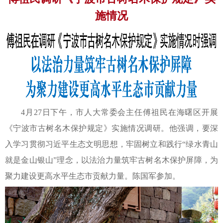
施情况
4月27日下午，市人大常委会主任傅祖民在海曙区开展
《宁波市古树名木保护规定》实施情况调研。他强调，要深
入学习贯彻习近平生态文明思想，牢固树立和践行“绿水青山
就是金山银山”理念，以法治力量筑牢古树名木保护屏障，为
聚力建设更高水平生态市贡献力量。陈国军参加。