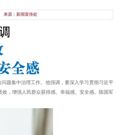
来源：新闻宣传处
访问题集中治理工作。他强调，要深入学习贯彻习近平
质效，增强人民群众获得感、幸福感、安全感。陈国军