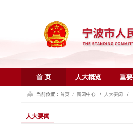
首 页
人大概览
重要
当前位置：
首页
新闻中心
人大要闻
人大要闻