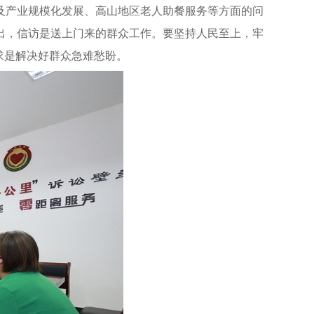
及产业规模化发展、高山地区老人助餐服务等方面的问
出，信访是送上门来的群众工作。要坚持人民至上，牢
求是解决好群众急难愁盼。