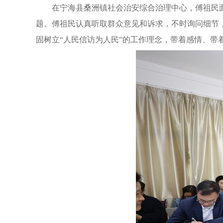
在宁海县桑洲镇社会治安综合治理中心，傅祖民
题。傅祖民认真听取群众意见和诉求，不时询问细节
固树立“人民信访为人民”的工作理念，带着感情、