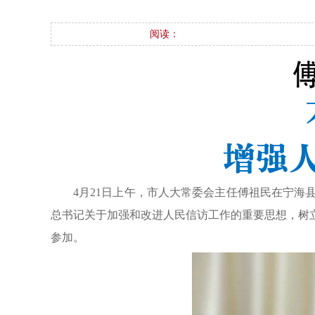
阅读：
4月21日上午，市人大常委会主任傅祖民在宁
总书记关于加强和改进人民信访工作的重要思想，树
参加。