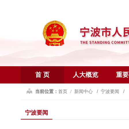
首 页
人大概览
重要
当前位置：
首页
新闻中心
宁波要闻
宁波要闻