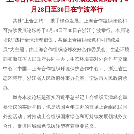
月28日至30日在宁波举行
共赴“上合之约”，携手绿色发展。上海合作组织绿色和
可持续发展论坛将于4月28日至30日在浙江宁波举行。本届论
坛以“践行全球治理倡议，共促上合组织绿色和可持续发
展”为主题，由上海合作组织睦邻友好合作委员会、生态环境
部和浙江省人民政府共同主办，生态环境部对外合作与交流
中心（中国—上海合作组织环境保护合作中心）、浙江省生
态环境厅、浙江省人民政府外事办公室、宁波市人民政府承
办。
举办本次论坛是落实习近平总书记上合组织天津峰会重
要倡议的实际举措，也是我国今年主办的首场上合组织民间
外交活动，对推动上合组织国家绿色和可持续发展领域务实
合作、促进区域绿色低碳转型有着重要意义。