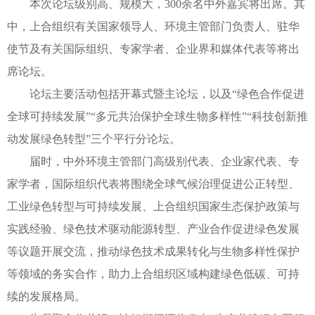
本次论坛级别高、规模大，300余名中外嘉宾将出席。其
中，上合组织有关国家领导人、环境主管部门负责人、驻华
使节及有关国际组织、专家学者、企业界和媒体代表等将出
席论坛。
论坛主要活动包括开幕式暨主论坛，以及“绿色合作促进
全球可持续发展”“多元共治保护全球生物多样性”“科技创新推
动发展绿色转型”三个平行分论坛。
届时，中外环境主管部门高级别代表、企业家代表、专
家学者，国际组织代表将围绕全球气候治理促进公正转型、
工业绿色转型与可持续发展、上合组织国家生态保护政策与
实践经验、绿色技术驱动能源转型、产业合作促进绿色发展
等议题开展交流，推动绿色技术成果转化与生物多样性保护
等领域的务实合作，助力上合组织区域构建绿色低碳、可持
续的发展格局。