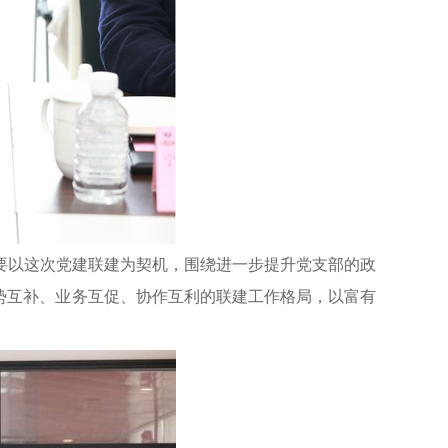
要以这次党建联建为契机，围绕进一步提升党支部的政
势互补、业务互促、协作互利的联建工作格局，以富有