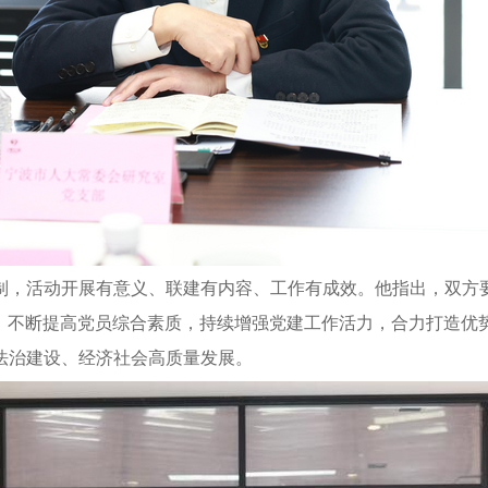
制，活动开展有意义、联建有内容、工作有成效。他指出，双方
力，不断提高党员综合素质，持续增强党建工作活力，合力打造优
法治建设、经济社会高质量发展。