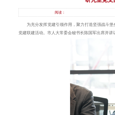
阅读：
为充分发挥党建引领作用，聚力打造坚强战斗堡
党建联建活动。市人大常委会秘书长陈国军出席并讲