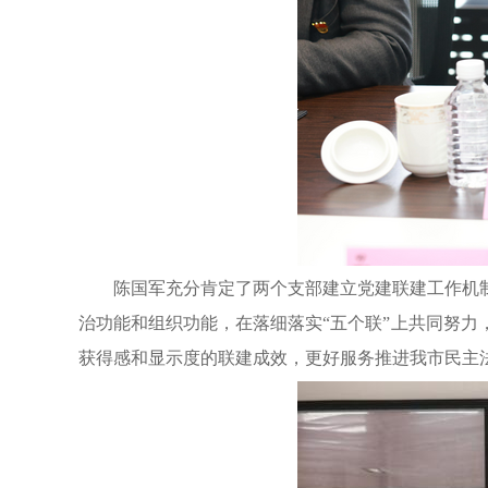
陈国军充分肯定了两个支部建立党建联建工作机
治功能和组织功能，在落细落实“五个联”上共同努
获得感和显示度的联建成效，更好服务推进我市民主