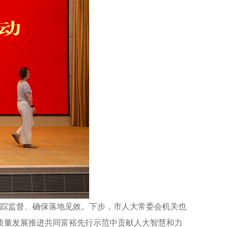
跟踪监督、确保落地见效。下步，市人大常委会机关也
质量发展推进共同富裕先行示范中贡献人大智慧和力