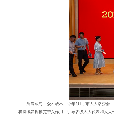
涓滴成海，众木成林。今年7月，市人大常委会
将持续发挥模范带头作用，引导各级人大代表和人大