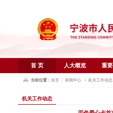
首 页
人大概览
重要
当前位置：
首页
新闻中心
机关工作动
机关工作动态
四色爱心卡首