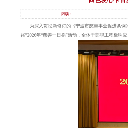
阅读：
为深入贯彻新修订的《宁波市慈善事业促进条例
裕”2026年“慈善一日捐”活动，全体干部职工积极