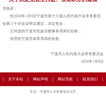
市政府：
经2026年1月9日宁波市第十六届人民代表大会常务委员
会第三十次会议审议通过，决定免去：
王邦进的宁波市民族宗教事务局局长职务；
张霓的宁波市体育局局长职务。
宁波市人民代表大会常务委员会
2026年1月9日
关于本站
网站声明
网站导航
联系我们
主办：宁波市人大常委会办公厅