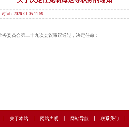
时间：2026-01-05 11:59
大会常务委员会第二十九次会议审议通过，决定任命：
关于本站
网站声明
网站导航
联系我们