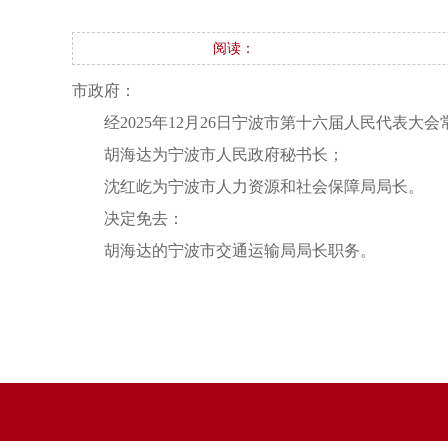
阅读：
市政府：
经2025年12月26日宁波市第十六届人民代表
胡海达为宁波市人民政府秘书长；
沈红屹为宁波市人力资源和社会保障局局长。
决定免去：
胡海达的宁波市交通运输局局长职务。