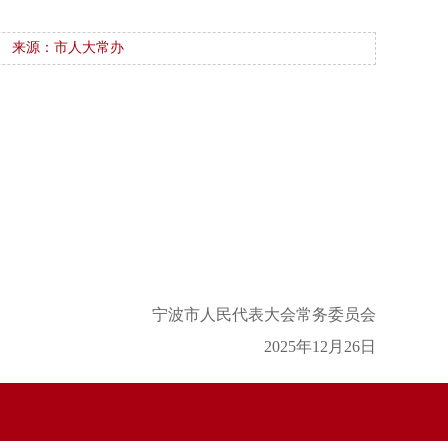
来源：市人大常办
宁波市人民代表大会常务委员会
2025年12月26日