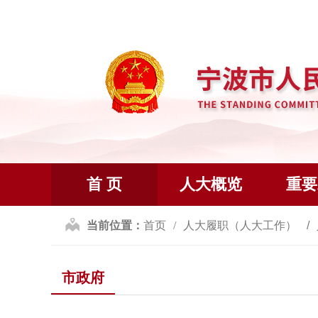
首 页
人大概览
重要
当前位置：
首页
人大履职（人大工作）
市政府