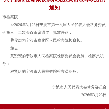
通知
市检察院：
经2026年3月23日宁波市第十六届人民代表大会常务委员
会第三十二次会议审议通过，批准任命：
蔡俊杰为宁波市奉化区人民检察院检察长。
免去：
黄贤宏的宁波市人民检察院检察委员会委员、检察员职
务；
程贤庆的宁波市人民检察院检察员职务。
宁波市人民代表大会常务委员会
2026年3月23日