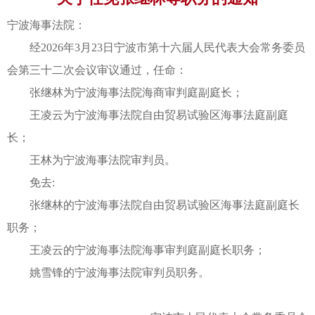
宁波海事法院：
经2026年3月23日宁波市第十六届人民代表大会常务委员
会第三十二次会议审议通过，任命：
张继林为宁波海事法院海商审判庭副庭长；
王凌云为宁波海事法院自由贸易试验区海事法庭副庭
长；
王林为宁波海事法院审判员。
免去:
张继林的宁波海事法院自由贸易试验区海事法庭副庭长
职务；
王凌云的宁波海事法院海事审判庭副庭长职务；
姚雪锋的宁波海事法院审判员职务。